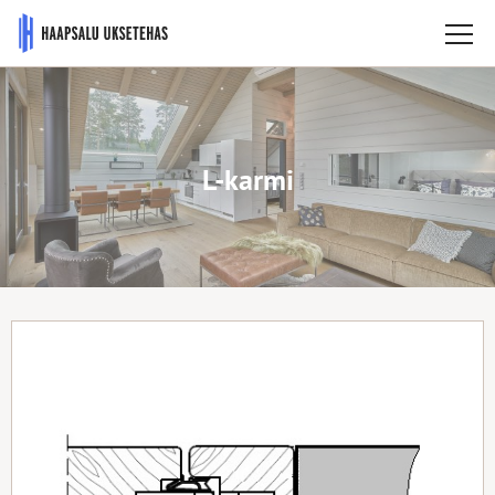
L-karmi