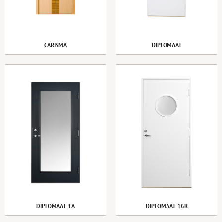
CARISMA
DIPLOMAAT
DIPLOMAAT 1A
DIPLOMAAT 1GR