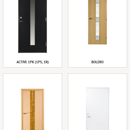
ACTIVE 1PK (1PS; 1R)
BOLERO