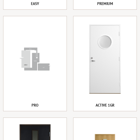
EASY
PREMIUM
PRO
ACTIVE 1GR