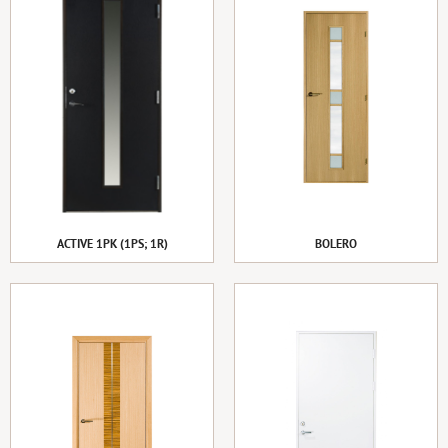
ACTIVE 1PK (1PS; 1R)
BOLERO