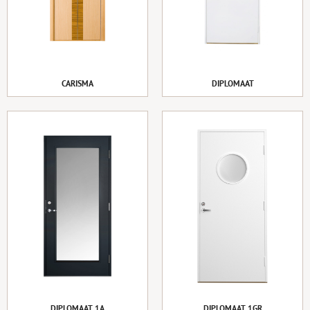
CARISMA
DIPLOMAAT
DIPLOMAAT 1A
DIPLOMAAT 1GR