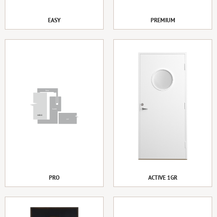
EASY
PREMIUM
PRO
ACTIVE 1GR