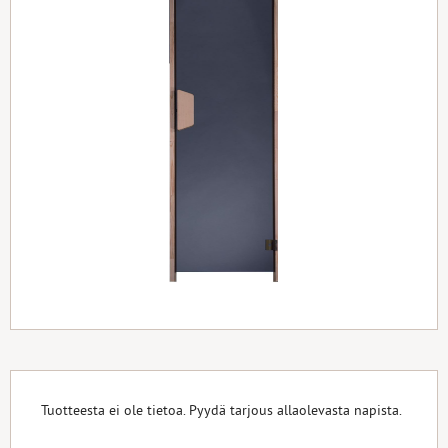
Tuotteesta ei ole tietoa. Pyydä tarjous allaolevasta napista.