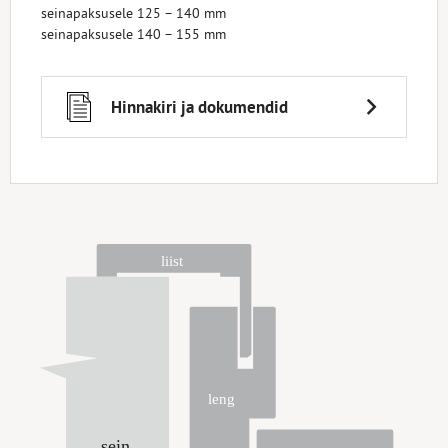
seinapaksusele 125 – 140 mm
seinapaksusele 140 – 155 mm
Hinnakiri ja dokumendid