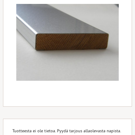
Tuotteesta ei ole tietoa. Pyydä tarjous allaolevasta napista.