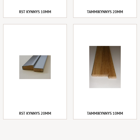
RST KYNNYS 10MM
TAMMIKYNNYS 20MM
RST KYNNYS 20MM
TAMMIKYNNYS 10MM