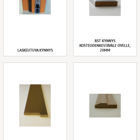
RST KYNNYS
KOSTEUDENKESTÄVÄLE OVELLE,
LASKEUTUVA KYNNYS
20MM